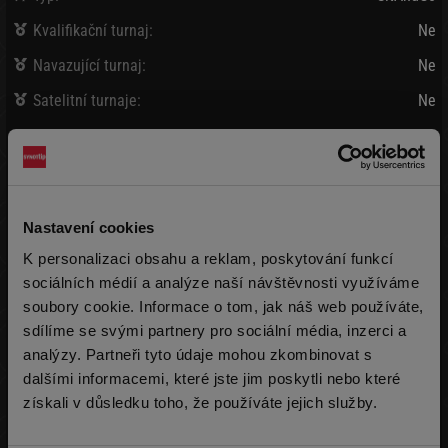
Kvalifikační turnaj:
Ne
Navazující turnaj:
Ne
Satelitní turnaje:
Ne
Bank / Vybráno:
950 Kč
/
950 Kč
Vklad:
475 Kč + 25 Kč
(2 000 žetonů)
Nastavení cookies
Pozdní registrace:
-
K personalizaci obsahu a reklam, poskytování funkcí
Rebuy:
-
sociálních médií a analýze naší návštěvnosti využíváme
soubory cookie. Informace o tom, jak náš web používáte,
Addon:
-
sdílíme se svými partnery pro sociální média, inzerci a
analýzy. Partneři tyto údaje mohou zkombinovat s
Průměr:
4 000 žetonů
dalšími informacemi, které jste jim poskytli nebo které
získali v důsledku toho, že používáte jejich služby.
Nejvíce:
4 000 žetonů