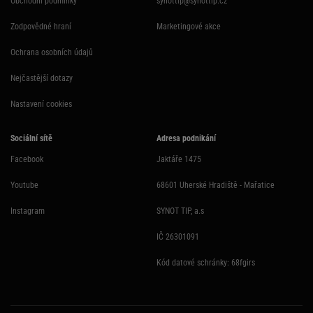
Obchodní podmínky
synottip@synottip.cz
Zodpovědné hraní
Marketingové akce
Ochrana osobních údajů
Nejčastější dotazy
Nastavení cookies
Sociální sítě
Adresa podnikání
Facebook
Jaktáře 1475
Youtube
68601 Uherské Hradiště - Mařatice
Instagram
SYNOT TIP, a.s
IČ 26301091
Kód datové schránky: 68fgirs