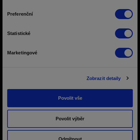
Online poker
mPeníze
Preferenční
Mobilní aplikace
MONETA Money Bank
Fio banka
Casina a herny
Statistické
Česká spořitelna
Marketingové
ČSOB
Unicreditbank
Zobrazit detaily
SYNOT TIP odkazy
Kontakty
Registrace do BENEFIT klubu
800 888 100
Povolit vše
Obchodní podmínky
synottip@synottip.cz
Zodpovědné hraní
Marketingové akce
Povolit výběr
Ochrana osobních údajů
Nejčastější dotazy
Odmítnout