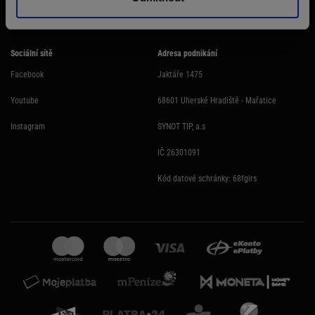
Nastavení cookies
Sociální sítě
Adresa podnikání
Facebook
Jaktáře 1475
Youtube
68601 Uherské Hradiště - Mařatice
Instagram
SYNOT TIP, a.s
IČ 26301091
Kód datové schránky: 68fgirs