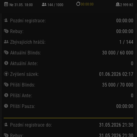
00:00:00
Ne 31.05. 18:00
144 / 1000
2 999 Kč
Pozdní registrace:
00:00:00
Rebuy:
00:00:00
Zbývajících hráčů:
1 / 144
Aktuální Blinds:
30 000 / 60 000
Aktuální Ante:
0
Zvýšení sázek:
01.06.2026 02:17
Příští Blinds:
35 000 / 70 000
Příští Ante:
0
Příští Pauza:
00:00:00
Pozdní registrace do:
31.05.2026 21:30
Rebuy:
31.05.2026 21:30