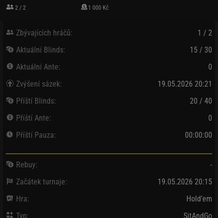
2 / 2
1 000 Kč
Zbývajících hráčů:
1 / 2
Aktuální Blinds:
15 / 30
Aktuální Ante:
0
Zvýšení sázek:
19.05.2026 20:21
Příští Blinds:
20 / 40
Příští Ante:
0
Příští Pauza:
00:00:00
Rebuy:
-
Začátek turnaje:
19.05.2026 20:15
Hra:
Hold'em
Typ:
SitAndGo