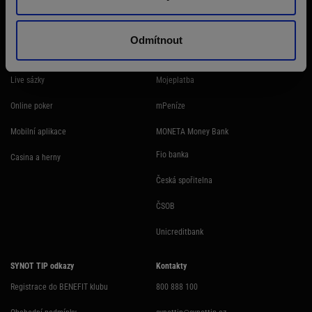
SYNOT TIP produkty
Platební metody
Online casino
Platební karta
Odmítnout
Kurzové sázky
ePlatby
Live sázky
Mojeplatba
Online poker
mPeníze
Mobilní aplikace
MONETA Money Bank
Fio banka
Casina a herny
Česká spořitelna
ČSOB
Unicreditbank
SYNOT TIP odkazy
Kontakty
Registrace do BENEFIT klubu
800 888 100