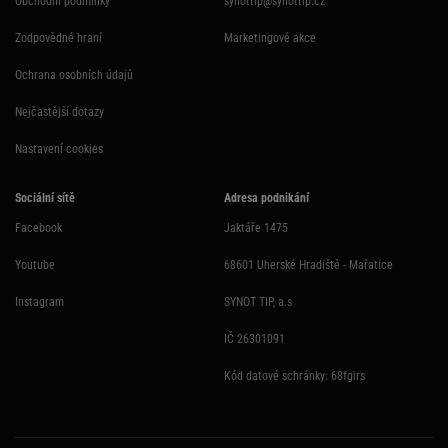
Obchodní podmínky
synottip@synottip.cz
Zodpovědné hraní
Marketingové akce
Ochrana osobních údajů
Nejčastější dotazy
Nastavení cookies
Sociální sítě
Adresa podnikání
Facebook
Jaktáře 1475
Youtube
68601 Uherské Hradiště - Mařatice
Instagram
SYNOT TIP, a.s
IČ 26301091
Kód datové schránky: 68fgirs