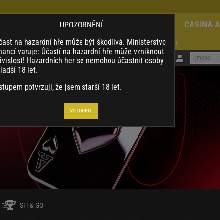
 CASINO
E-LOSY
KURZY
LIVE
POKER
CASINA A
UPOZORNĚNÍ
čast na hazardní hře může být škodlivá. Ministerstvo
šovka
Turnaje
Sit & Go
Živý poker
Fun Poker
inancí varuje: Účastí na hazardní hře může vzniknout
ávislost! Hazardních her se nemohou účastnit osoby
ladší 18 let.
stupem potvrzuji, že jsem starší 18 let.
VSTOUPIT
SIT & GO