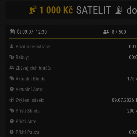
1 000 Kč
Čt 09.07. 12:30
8 / 500
Pozdní registrace:
00:
Rebuy:
00:
Zbývajících hráčů:
Aktuální Blinds:
175 
Aktuální Ante:
Zvýšení sázek:
09.07.2026 
Příští Blinds:
200 
Příští Ante:
Příští Pauza:
00: