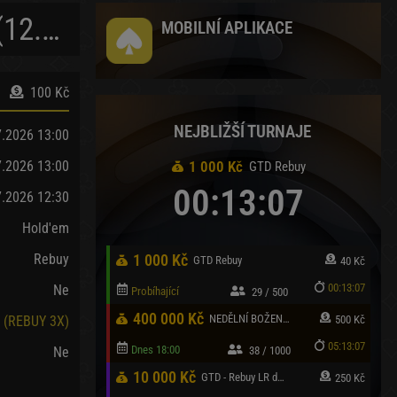
SATELIT 📡 do NEDĚLNÍ LITR 600.000 Kč GTD (12.7. od 18:00)
MOBILNÍ APLIKACE
100 Kč
NEJBLIŽŠÍ TURNAJE
7.2026 13:00
7.2026 13:00
1 000 Kč
GTD Rebuy
00:13:07
7.2026 12:30
Hold'em
Rebuy
1 000 Kč
GTD Rebuy
40 Kč
00:13:07
Ne
Probíhající
29 / 500
400 000 Kč
NEDĚLNÍ BOŽENKA (REBUY 3X)
 (REBUY 3X)
500 Kč
Registrovat
Detail turnaje
05:13:07
Dnes 18:00
Ne
38 / 1000
10 000 Kč
GTD - Rebuy LR do 19:00
250 Kč
Registrovat
Detail turnaje