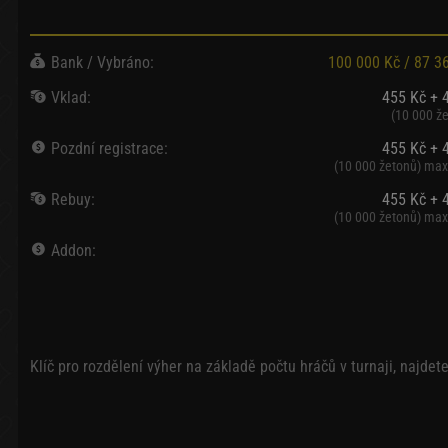
Bank / Vybráno:
100 000 Kč
/
87 3
Vklad:
455 Kč + 
(10 000 ž
Pozdní registrace:
455 Kč + 
(10 000 žetonů)
max
Rebuy:
455 Kč + 
(10 000 žetonů)
max
Addon:
Klíč pro rozdělení výher na základě počtu hráčů v turnaji, najdet