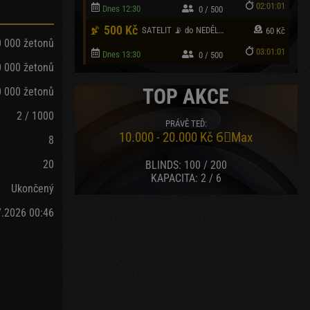
02:01:01
Dnes 12:30
0 / 500
500 Kč
SATELIT 📡 do NEDĚLNÍ BOŽENKA 400.000 Kč GTD (9.8. od 18:00)
60 Kč
0 000 žetonů
Registrovat
Detail turnaje
03:01:01
Dnes 13:30
0 / 500
0 000 žetonů
TOP AKCE
Registrovat
Detail turnaje
0 000 žetonů
2 / 1000
PRÁVĚ TEĎ:
10.000 - 20.000 Kč 6⃣Max
8
20
BLINDS
: 100 / 200
KAPACITA
: 2 / 6
Ukončený
7.2026 00:46
Usadit se