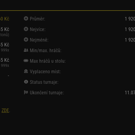
60 Kč
Průměr:
1 92
45 Kč
Nejvíce:
1 92
etonů)
Nejméně:
1 92
45 Kč
 999x
Min/max. hráčů:
45 Kč
Max hráčů u stolu:
 999x
Vyplaceno míst:
-
Status turnaje:
Ukončení turnaje:
11.0
e
ZDE
.