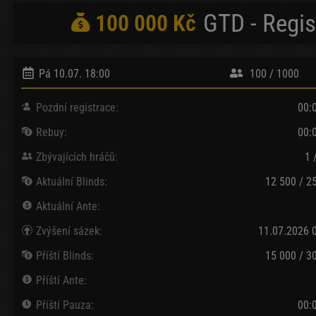
GTD - Regis
100 000 Kč
Pá 10.07. 18:00
100 / 1000
Pozdní registrace:
00:
Rebuy:
00:
Zbývajících hráčů:
1 
Aktuální Blinds:
12 500 / 2
Aktuální Ante:
Zvýšení sázek:
11.07.2026 
Příští Blinds:
15 000 / 3
Příští Ante:
Příští Pauza:
00: