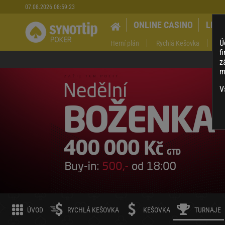
07.08.2026 08:59:23
ONLINE CASINO
LIVE
Ú
Herní plán
Rychlá Kešovka
Ke
f
z
m
V
ÚVOD
RYCHLÁ KEŠOVKA
KEŠOVKA
TURNAJE