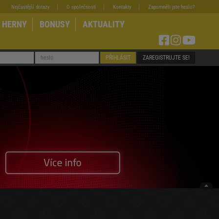
Nejčastější dotazy
O společnosti
Kontakty
Zapomněli jste heslo?
 HERNY
BONUSY
AKTUALITY
PŘIHLÁSIT
ZAREGISTRUJTE SE!