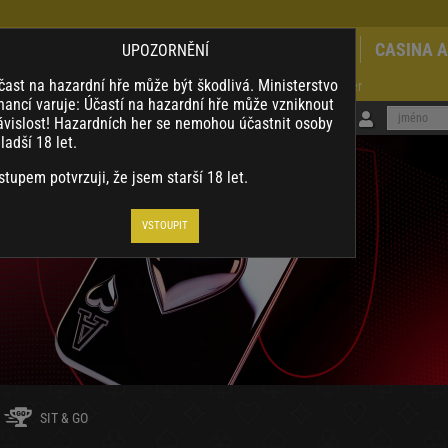
 CASINO
E-LOSY
KURZY
LIVE
POKER
CASINA A
UPOZORNĚNÍ
čast na hazardní hře může být škodlivá. Ministerstvo
šovka
Turnaje
Sit & Go
Živý poker
Fun Poker
inancí varuje: Účastí na hazardní hře může vzniknout
ávislost! Hazardních her se nemohou účastnit osoby
ladší 18 let.
stupem potvrzuji, že jsem starší 18 let.
VSTOUPIT
SIT & GO