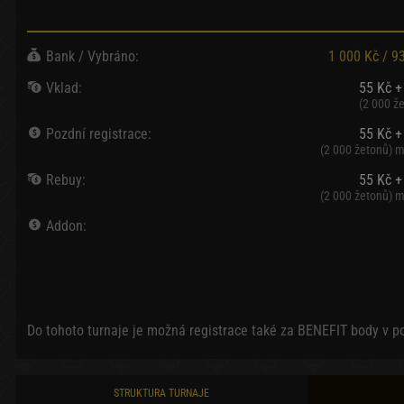
Bank / Vybráno:
1 000 Kč
/
9
Vklad:
55 Kč +
(2 000 ž
Pozdní registrace:
55 Kč +
(2 000 žetonů)
m
Rebuy:
55 Kč +
(2 000 žetonů)
m
Addon:
Do tohoto turnaje je možná registrace také za BENEFIT body v p
STRUKTURA TURNAJE