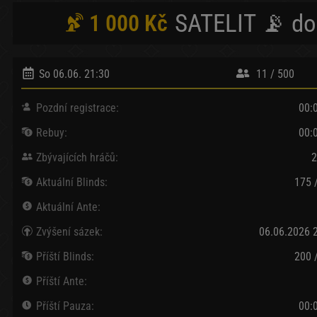
1 000 Kč
So 06.06. 21:30
11 / 500
Pozdní registrace:
00:
Rebuy:
00:
Zbývajících hráčů:
2
Aktuální Blinds:
175 
Aktuální Ante:
Zvýšení sázek:
06.06.2026 
Příští Blinds:
200 
Příští Ante:
Příští Pauza:
00: