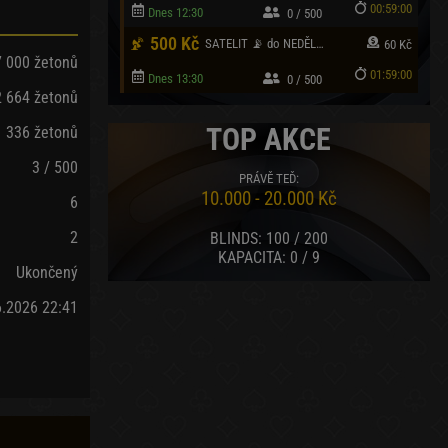
00:59:00
Dnes 12:30
0 / 500
500 Kč
SATELIT 📡 do NEDĚLNÍ BOŽENKA 400.000 Kč GTD (9.8. od 18:00)
60 Kč
7 000 žetonů
Registrovat
Detail turnaje
01:59:00
Dnes 13:30
0 / 500
2 664 žetonů
TOP AKCE
Registrovat
Detail turnaje
1 336 žetonů
3 / 500
PRÁVĚ TEĎ:
10.000 - 20.000 Kč
6
2
BLINDS
: 100 / 200
KAPACITA
: 0 / 9
Ukončený
6.2026 22:41
Usadit se