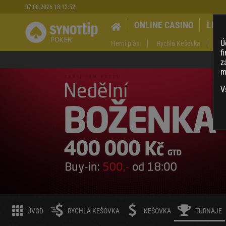
07.08.2026 18:12:52
ONLINE CASINO
LIVE
Ú
Herní plán
Rychlá Kešovka
Ke
f
z
m
V
ÚVOD
RYCHLÁ KEŠOVKA
KEŠOVKA
TURNAJE