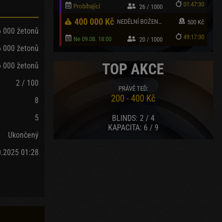
01:47:30
Probíhající
26 / 1000
400 000 Kč
NEDĚLNÍ BOŽENKA (REBUY 3X)
500 Kč
 000 žetonů
Registrovat
Detail turnaje
49:17:30
Ne 09.08. 18:00
20 / 1000
 000 žetonů
TOP AKCE
Registrovat
Detail turnaje
 000 žetonů
2 / 100
PRÁVĚ TEĎ:
200 - 400 Kč
8
5
BLINDS
: 2 / 4
KAPACITA
: 6 / 9
Ukončený
0.2025 01:28
Usadit se