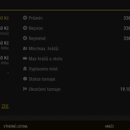
00 Kč
Průměr:
336
50 Kč
Nejvíce:
336
etonů)
Nejméně:
336
50 Kč
 999x
Min/max. hráčů:
50 Kč
Max hráčů u stolu:
 999x
Vyplaceno míst:
-
Status turnaje:
Ukončení turnaje:
19.1
e
ZDE
.
VÝHERNÍ LISTINA
HRÁČI