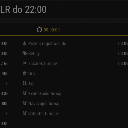
 LR do 22:00
00:00:00
00:00
Pozdní registrace do:
03.0
00:00
Rebuy:
03.0
 / 66
Začátek turnaje:
03.0
2 400
Hra:
0
Typ:
00:33
Kvalifikační turnaj:
2 800
Navazující turnaj:
0
Satelitní turnaje:
00:00