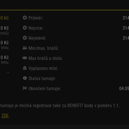
30 Kč
Průměr:
314
10 Kč
Nejvíce:
314
etonů)
Nejméně:
314
10 Kč
 999x
Min/max. hráčů:
10 Kč
Max hráčů u stolu:
 999x
Vyplaceno míst:
-
Status turnaje:
Ukončení turnaje:
04.0
 turnaje je možná registrace také za BENEFIT body v poměru 1:1.
e
ZDE
.