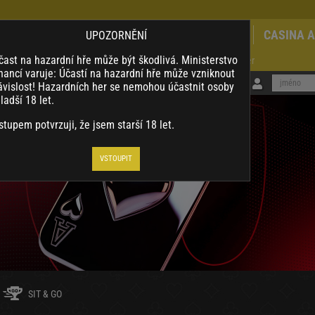
 CASINO
E-LOSY
KURZY
LIVE
POKER
CASINA A
UPOZORNĚNÍ
čast na hazardní hře může být škodlivá. Ministerstvo
šovka
Turnaje
Sit & Go
Živý poker
Fun Poker
inancí varuje: Účastí na hazardní hře může vzniknout
ávislost! Hazardních her se nemohou účastnit osoby
ladší 18 let.
stupem potvrzuji, že jsem starší 18 let.
VSTOUPIT
SIT & GO