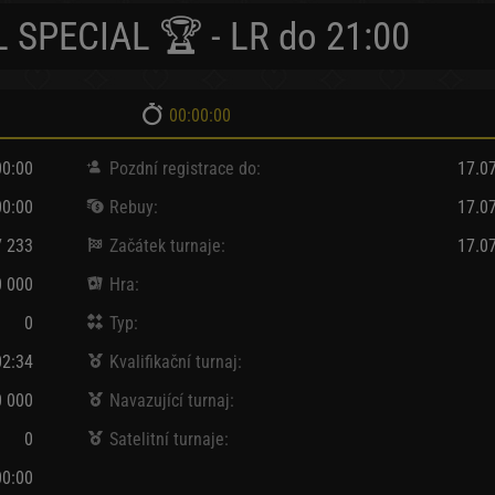
 SPECIAL 🏆 - LR do 21:00
00:00:00
00:00
Pozdní registrace do:
17.0
00:00
Rebuy:
17.0
/ 233
Začátek turnaje:
17.0
0 000
Hra:
0
Typ:
02:34
Kvalifikační turnaj:
0 000
Navazující turnaj:
0
Satelitní turnaje:
00:00