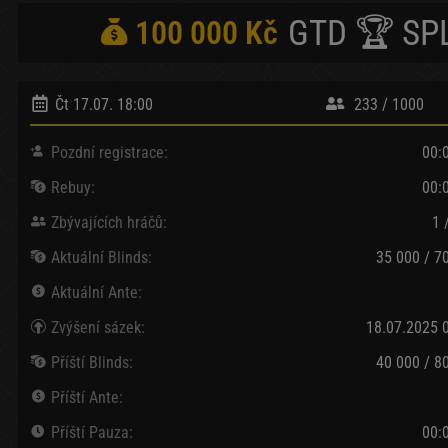
GTD 🏆 SPL
100 000 Kč
Čt 17.07. 18:00
233 / 1000
Pozdní registrace:
00:
Rebuy:
00:
Zbývajících hráčů:
1 
Aktuální Blinds:
35 000 / 7
Aktuální Ante:
Zvýšení sázek:
18.07.2025 
Příští Blinds:
40 000 / 8
Příští Ante:
Příští Pauza:
00: