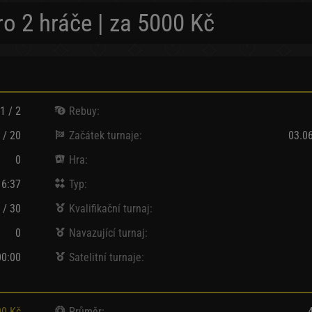
ro 2 hráče | za 5000 Kč
1 / 2
Rebuy:
 / 20
Začátek turnaje:
03.0
0
Hra:
16:37
Typ:
 / 30
Kvalifikační turnaj:
0
Navazující turnaj:
00:00
Satelitní turnaje:
00 Kč
Průměr: