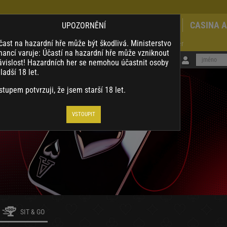
 CASINO
E-LOSY
KURZY
LIVE
POKER
CASINA A
UPOZORNĚNÍ
čast na hazardní hře může být škodlivá. Ministerstvo
šovka
Turnaje
Sit & Go
Živý poker
Fun Poker
inancí varuje: Účastí na hazardní hře může vzniknout
ávislost! Hazardních her se nemohou účastnit osoby
ladší 18 let.
stupem potvrzuji, že jsem starší 18 let.
VSTOUPIT
SIT & GO