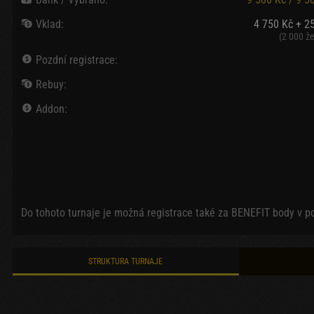
Vklad:
4 750 Kč + 2
(2 000 ž
Pozdní registrace:
Rebuy:
Addon:
Do tohoto turnaje je možná registrace také za BENEFIT body v p
STRUKTURA TURNAJE