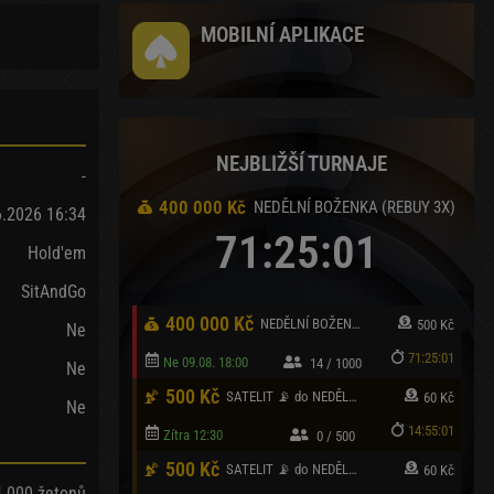
MOBILNÍ APLIKACE
NEJBLIŽŠÍ TURNAJE
-
400 000 Kč
NEDĚLNÍ BOŽENKA (REBUY 3X)
6.2026 16:34
71:25:01
Hold'em
SitAndGo
400 000 Kč
NEDĚLNÍ BOŽENKA (REBUY 3X)
500 Kč
Ne
71:25:01
Ne 09.08. 18:00
14 / 1000
Ne
500 Kč
SATELIT 📡 do NEDĚLNÍ BOŽENKA 400.000 Kč GTD (9.8. od 18:00)
60 Kč
Ne
Registrovat
Detail turnaje
14:55:01
Zítra 12:30
0 / 500
500 Kč
SATELIT 📡 do NEDĚLNÍ BOŽENKA 400.000 Kč GTD (9.8. od 18:00)
60 Kč
4 000 žetonů
Registrovat
Detail turnaje