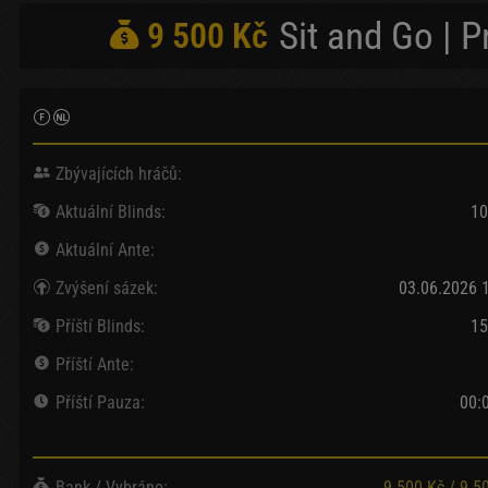
Sit and Go | P
9 500 Kč
Zbývajících hráčů:
Aktuální Blinds:
10
Aktuální Ante:
Zvýšení sázek:
03.06.2026 
Příští Blinds:
15
Příští Ante:
Příští Pauza:
00:
Bank / Vybráno:
9 500 Kč
/
9 5