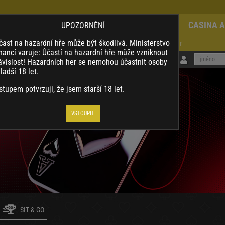
 CASINO
E-LOSY
KURZY
LIVE
POKER
CASINA A
UPOZORNĚNÍ
čast na hazardní hře může být škodlivá. Ministerstvo
šovka
Turnaje
Sit & Go
Živý poker
Fun Poker
inancí varuje: Účastí na hazardní hře může vzniknout
ávislost! Hazardních her se nemohou účastnit osoby
ladší 18 let.
stupem potvrzuji, že jsem starší 18 let.
VSTOUPIT
SIT & GO