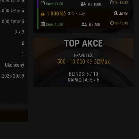
04:13:43
Dnes 17:00
0 / 1000
4 000 žetonů
1 000 Kč
GTD Rebuy
40 Kč
Registrovat
Detail turnaje
4 000 žetonů
00:43:43
Dnes 15:00
0 / 500
2 / 2
TOP AKCE
Registrovat
Detail turnaje
6
1
PRÁVĚ TEĎ:
500 - 10.000 Kč 6⃣Max
Ukončený
BLINDS
: 5 / 10
1.2025 20:09
KAPACITA
: 5 / 6
Usadit se