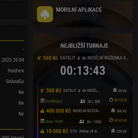
MOBILNÍ APLIKACE
NEJBLIŽŠÍ TURNAJE
-
500 Kč
SATELIT 📡 do NEDĚLNÍ BOŽENKA 400.000 Kč GTD (9.8. od 18:00)
1.2025 20:04
00:13:43
Hold'em
SitAndGo
500 Kč
SATELIT 📡 do NEDĚLNÍ BOŽENKA 400.000 Kč GTD (9.8. od 18:00)
60 Kč
Ne
00:13:43
Probíhající
20 / 500
Ne
400 000 Kč
NEDĚLNÍ BOŽENKA (REBUY 3X)
500 Kč
Ne
Registrovat
Detail turnaje
06:43:43
Dnes 18:00
30 / 1000
10 000 Kč
GTD - Rebuy LR do 19:00
250 Kč
4 000 žetonů
Registrovat
Detail turnaje