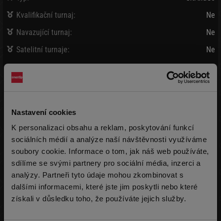
Kvalifikační turnaj:
Ne
Navazující turnaj:
Ne
Satelitní turnaje:
Ne
Bank / Vybráno:
9 500 Kč
/
9 500 Kč
Vklad:
4 750 Kč + 250 Kč
(2 000 žetonů)
Nastavení cookies
Pozdní registrace:
-
K personalizaci obsahu a reklam, poskytování funkcí
Rebuy:
-
sociálních médií a analýze naší návštěvnosti využíváme
soubory cookie. Informace o tom, jak náš web používáte,
Addon:
-
sdílíme se svými partnery pro sociální média, inzerci a
analýzy. Partneři tyto údaje mohou zkombinovat s
Průměr:
4 000 žetonů
dalšími informacemi, které jste jim poskytli nebo které
získali v důsledku toho, že používáte jejich služby.
Nejvíce:
4 000 žetonů