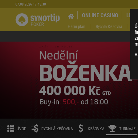
07.08.2026 17:48:30
ONLINE CASINO
LIVE
Ú
Herní plán
Rychlá Kešovka
Ke
f
z
m
V
ÚVOD
RYCHLÁ KEŠOVKA
KEŠOVKA
TURNAJE