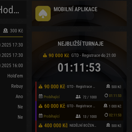
🎟️ KVALIFIKACE do 1M GTD - G4G, Olomouc - Hodolany 18.10.2025
MOBILNÍ APLIKACE
300 Kč
NEJBLIŽŠÍ TURNAJE
0.2025 17:30
0.2025 17:30
90 000 Kč
GTD - Registrace do 21:00
01:11:53
0.2025 16:00
Hold'em
Rebuy
90 000 Kč
GTD - Registrace do 21:00
500 Kč
01:11:53
Ano
Probíhající
72 / 1000
60 000 Kč
GTD - Registrace do 22:00
Ne
1 000 Kč
Registrovat
Detail turnaje
02:11:53
Probíhající
Ne
13 / 1000
400 000 Kč
NEDĚLNÍ BOŽENKA (REBUY 3X)
500 Kč
Registrovat
Detail turnaje