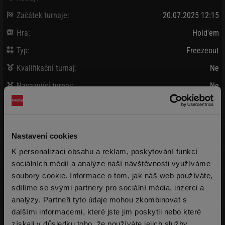
Začátek turnaje:
20.07.2025 12:15
Hra:
Hold'em
Typ:
Freezeout
Kvalifikační turnaj:
Ne
Navazující turnaj:
Ne
Satelitní turnaje:
Ne
Bank / Vybráno:
100 b.
/
0 Kč
Nastavení cookies
Vklad:
0 Kč + 0 Kč
K personalizaci obsahu a reklam, poskytování funkcí
(2 000 žetonů)
sociálních médií a analýze naší návštěvnosti využíváme
soubory cookie. Informace o tom, jak náš web používáte,
Pozdní registrace:
-
sdílíme se svými partnery pro sociální média, inzerci a
Rebuy:
-
analýzy. Partneři tyto údaje mohou zkombinovat s
dalšími informacemi, které jste jim poskytli nebo které
Addon:
-
získali v důsledku toho, že používáte jejich služby.