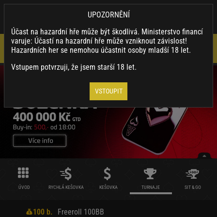
×
SYNOTTIP.CZ
UPOZORNĚNÍ
Nainstalovat
Stahuj naši appku a využívej její výhody.
Účast na hazardní hře může být škodlivá. Ministerstvo financí
varuje: Účastí na hazardní hře může vzniknout závislost!
Hazardních her se nemohou účastnit osoby mladší 18 let.
Vstupem potvrzuji, že jsem starší 18 let.
VSTOUPIT
ÚVOD
RYCHLÁ KEŠOVKA
KEŠOVKA
TURNAJE
SIT & GO
100 b.
Freeroll 100BB