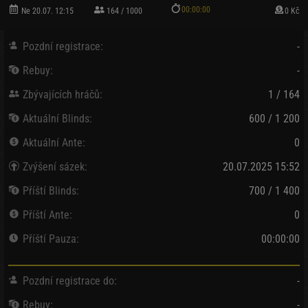
00:00:00
Ne 20.07. 12:15
164 / 1000
0 Kč
Pozdní registrace:
-
Rebuy:
-
Zbývajících hráčů:
1 / 164
Aktuální Blinds:
600 / 1 200
Aktuální Ante:
0
Zvýšení sázek:
20.07.2025 15:52
Příští Blinds:
700 / 1 400
Příští Ante:
0
Příští Pauza:
00:00:00
Pozdní registrace do:
-
Rebuy:
-