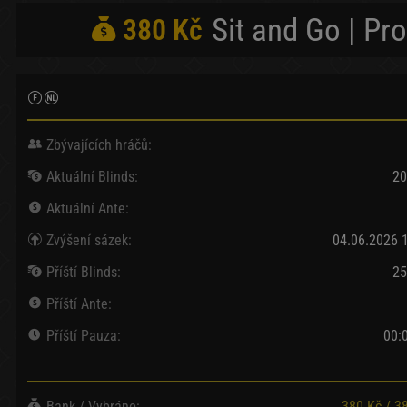
Sit and Go | Pro
380 Kč
Zbývajících hráčů:
Aktuální Blinds:
20
Aktuální Ante:
Zvýšení sázek:
04.06.2026 
Příští Blinds:
25
Příští Ante:
Příští Pauza:
00:
Bank / Vybráno:
380 Kč
/
3