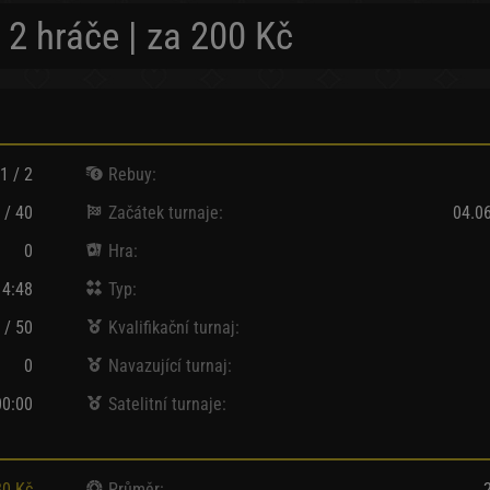
 2 hráče | za 200 Kč
1 / 2
Rebuy:
 / 40
Začátek turnaje:
04.0
0
Hra:
14:48
Typ:
 / 50
Kvalifikační turnaj:
0
Navazující turnaj:
00:00
Satelitní turnaje:
80 Kč
Průměr: