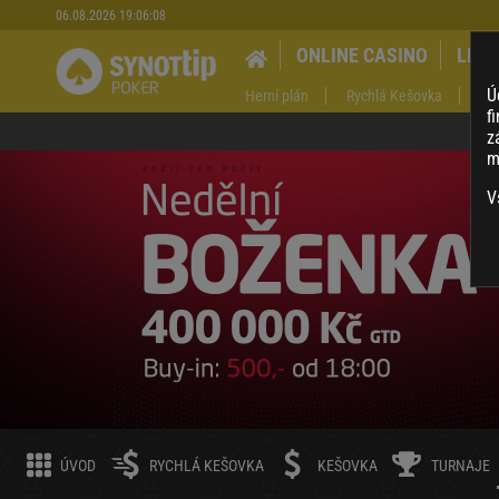
06.08.2026 19:06:08
ONLINE CASINO
LIVE
Ú
Herní plán
Rychlá Kešovka
Ke
f
z
m
V
ÚVOD
RYCHLÁ KEŠOVKA
KEŠOVKA
TURNAJE