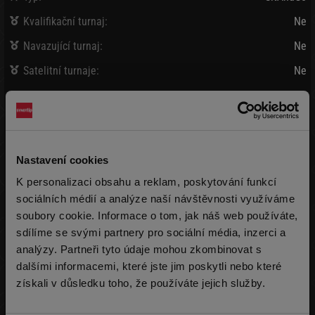
Kvalifikační turnaj:
Ne
Navazující turnaj:
Ne
Satelitní turnaje:
Ne
Bank / Vybráno:
3 800 Kč
/
3 800 Kč
Vklad:
1 900 Kč + 100 Kč
(2 000 žetonů)
Nastavení cookies
Pozdní registrace:
-
K personalizaci obsahu a reklam, poskytování funkcí
Rebuy:
-
sociálních médií a analýze naší návštěvnosti využíváme
soubory cookie. Informace o tom, jak náš web používáte,
Addon:
-
sdílíme se svými partnery pro sociální média, inzerci a
analýzy. Partneři tyto údaje mohou zkombinovat s
Průměr:
4 000 žetonů
dalšími informacemi, které jste jim poskytli nebo které
získali v důsledku toho, že používáte jejich služby.
Nejvíce:
4 000 žetonů