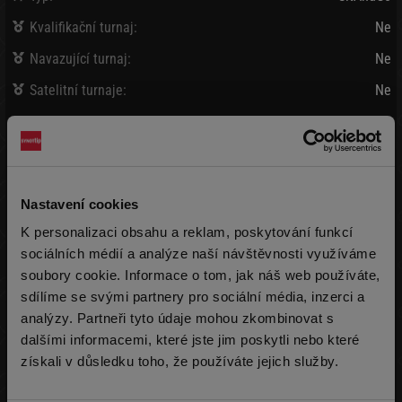
Kvalifikační turnaj:
Ne
Navazující turnaj:
Ne
Satelitní turnaje:
Ne
Bank / Vybráno:
9 500 Kč
/
9 500 Kč
Vklad:
4 750 Kč + 250 Kč
(2 000 žetonů)
Nastavení cookies
Pozdní registrace:
-
K personalizaci obsahu a reklam, poskytování funkcí
Rebuy:
-
sociálních médií a analýze naší návštěvnosti využíváme
soubory cookie. Informace o tom, jak náš web používáte,
Addon:
-
sdílíme se svými partnery pro sociální média, inzerci a
analýzy. Partneři tyto údaje mohou zkombinovat s
Průměr:
4 000 žetonů
dalšími informacemi, které jste jim poskytli nebo které
získali v důsledku toho, že používáte jejich služby.
Nejvíce:
4 000 žetonů