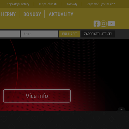
Nejčastější dotazy
O společnosti
Kontakty
Zapomněli jste heslo?
 HERNY
BONUSY
AKTUALITY
PŘIHLÁSIT
ZAREGISTRUJTE SE!