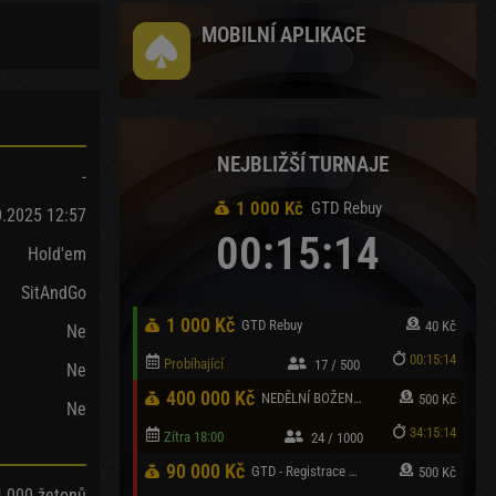
MOBILNÍ APLIKACE
NEJBLIŽŠÍ TURNAJE
-
1 000 Kč
GTD Rebuy
0.2025 12:57
00:15:14
Hold'em
SitAndGo
1 000 Kč
GTD Rebuy
40 Kč
Ne
00:15:14
Probíhající
17 / 500
Ne
400 000 Kč
NEDĚLNÍ BOŽENKA (REBUY 3X)
500 Kč
Ne
Registrovat
Detail turnaje
34:15:14
Zítra 18:00
24 / 1000
90 000 Kč
GTD - Registrace do 21:00
500 Kč
4 000 žetonů
Registrovat
Detail turnaje