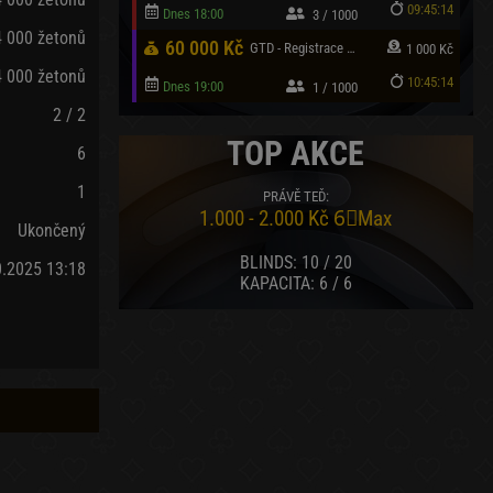
09:45:14
Dnes 18:00
3 / 1000
4 000 žetonů
60 000 Kč
GTD - Registrace do 22:00
1 000 Kč
Registrovat
Detail turnaje
4 000 žetonů
10:45:14
Dnes 19:00
1 / 1000
2 / 2
TOP AKCE
Registrovat
Detail turnaje
6
1
PRÁVĚ TEĎ:
1.000 - 2.000 Kč 6⃣Max
Ukončený
BLINDS
: 10 / 20
0.2025 13:18
KAPACITA
: 6 / 6
Usadit se