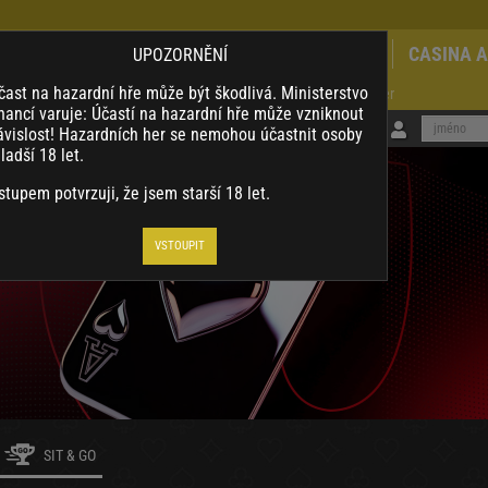
 CASINO
E-LOSY
KURZY
LIVE
POKER
CASINA A
UPOZORNĚNÍ
čast na hazardní hře může být škodlivá. Ministerstvo
šovka
Turnaje
Sit & Go
Živý poker
Fun Poker
inancí varuje: Účastí na hazardní hře může vzniknout
ávislost! Hazardních her se nemohou účastnit osoby
ladší 18 let.
stupem potvrzuji, že jsem starší 18 let.
VSTOUPIT
SIT & GO