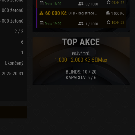
09:44:52
Dnes 18:00
3 / 1000
4 000 žetonů
60 000 Kč
GTD - Registrace do 22:00
1 000 Kč
Registrovat
Detail turnaje
4 000 žetonů
10:44:52
Dnes 19:00
1 / 1000
2 / 2
TOP AKCE
Registrovat
Detail turnaje
6
1
PRÁVĚ TEĎ:
1.000 - 2.000 Kč 6⃣Max
Ukončený
BLINDS
: 10 / 20
0.2025 20:31
KAPACITA
: 6 / 6
Usadit se