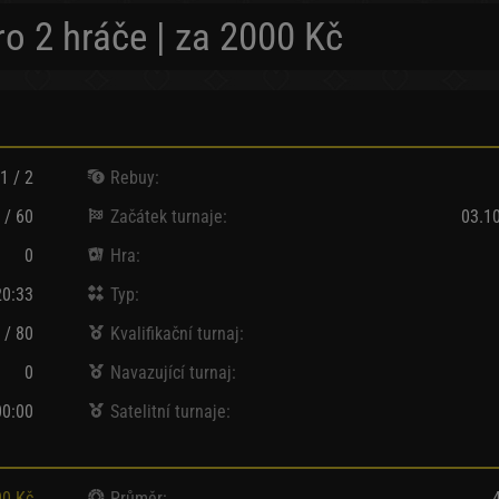
ro 2 hráče | za 2000 Kč
1 / 2
Rebuy:
 / 60
Začátek turnaje:
03.1
0
Hra:
20:33
Typ:
 / 80
Kvalifikační turnaj:
0
Navazující turnaj:
00:00
Satelitní turnaje:
00 Kč
Průměr: