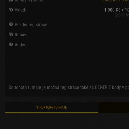
Vklad:
1 900 Kč + 1
(2 000 ž
Pozdní registrace:
Rebuy:
Addon:
Do tohoto turnaje je možná registrace také za BENEFIT body v p
STRUKTURA TURNAJE