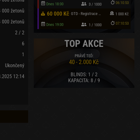
06:10:53
Dnes 18:00
3 / 1000
4 000 žetonů
60 000 Kč
GTD - Registrace do 22:00
1 000 Kč
Registrovat
Detail turnaje
4 000 žetonů
07:10:53
Dnes 19:00
1 / 1000
2 / 2
TOP AKCE
Registrovat
Detail turnaje
6
1
PRÁVĚ TEĎ:
40 - 2.000 Kč
Ukončený
BLINDS
: 1 / 2
8.2025 12:14
KAPACITA
: 8 / 9
Usadit se