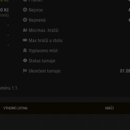
00 Kč
Nejvíce:
etonů)
Nejméně:
-
Min/max. hráčů:
-
Max hráčů u stolu:
-
Vyplaceno míst:
Status turnaje:
Ukončení turnaje:
01.0
oměru 1:1.
VÝHERNÍ LISTINA
HRÁČI