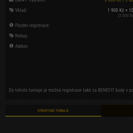
Vklad:
1 900 Kč + 1
(2 000 ž
Pozdní registrace:
Rebuy:
Addon:
Do tohoto turnaje je možná registrace také za BENEFIT body v p
STRUKTURA TURNAJE