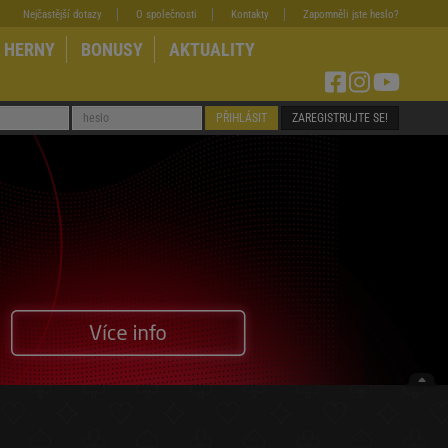
Nejčastější dotazy
O společnosti
Kontakty
Zapomněli jste heslo?
 HERNY
BONUSY
AKTUALITY
PŘIHLÁSIT
ZAREGISTRUJTE SE!