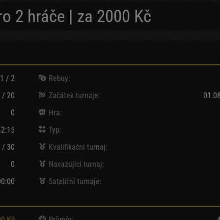
ro 2 hráče | za 2000 Kč
1 / 2
Rebuy:
 / 20
Začátek turnaje:
01.0
0
Hra:
12:15
Typ:
 / 30
Kvalifikační turnaj:
0
Navazující turnaj:
00:00
Satelitní turnaje:
00 Kč
Průměr: