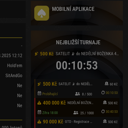
MOBILNÍ APLIKACE
NEJBLIŽŠÍ TURNAJE
-
500 Kč
SATELIT 📡 do NEDĚLNÍ BOŽENKA 400.000 Kč GTD (9.8. od 18:00)
8.2025 12:12
00:10:53
Hold'em
SitAndGo
500 Kč
SATELIT 📡 do NEDĚLNÍ BOŽENKA 400.000 Kč GTD (9.8. od 18:00)
60 Kč
Ne
00:10:53
Probíhající
8 / 500
Ne
400 000 Kč
NEDĚLNÍ BOŽENKA (REBUY 3X)
500 Kč
Ne
Registrovat
Detail turnaje
30:40:53
Zítra 18:00
25 / 1000
90 000 Kč
GTD - Registrace do 21:00
500 Kč
4 000 žetonů
Registrovat
Detail turnaje